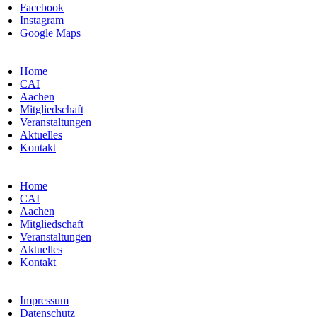
Facebook
Instagram
Google Maps
Home
CAI
Aachen
Mitgliedschaft
Veranstaltungen
Aktuelles
Kontakt
Home
CAI
Aachen
Mitgliedschaft
Veranstaltungen
Aktuelles
Kontakt
Impressum
Datenschutz