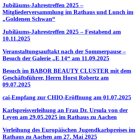
Jubiläums-Jahrestreffen 2025 –
Mitgliederversammlung im Rathaus und Lunch im
„Goldenen Schwan“
Jubiläums-Jahrestreffen 2025 – Festabend am
10.11.2025
Veranstaltungsauftakt nach der Sommerpause –
Besuch der Galerie „E 14“ am 11.09.2025
Besuch im BABOR BEAUTY CLUSTER mit dem
Geschäftsführer, Herrn Horst Robertz am
09.07.2025
cai-Empfang zur CHIO-Eröffnung am 01.07.2025
Karlspreisverleihung an Frau Dr. Ursula von der
Leyen am 29.05.2025 im Rathaus zu Aachen
Verleihung des Europäischen Jugendkarlspreises im
Rathaus zu Aachen am 27. Mai 2025