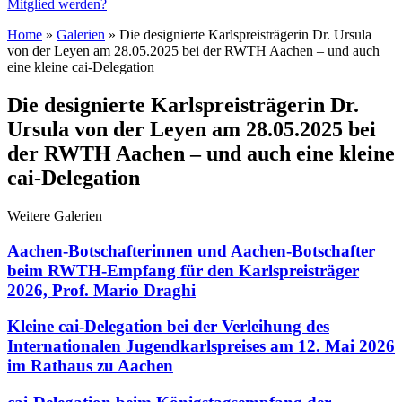
Mitglied werden?
Home
»
Galerien
»
Die designierte Karlspreisträgerin Dr. Ursula
von der Leyen am 28.05.2025 bei der RWTH Aachen – und auch
eine kleine cai-Delegation
Die designierte Karlspreisträgerin Dr.
Ursula von der Leyen am 28.05.2025 bei
der RWTH Aachen – und auch eine kleine
cai-Delegation
Weitere Galerien
Aachen-Botschafterinnen und Aachen-Botschafter
beim RWTH-Empfang für den Karlspreisträger
2026, Prof. Mario Draghi
Kleine cai-Delegation bei der Verleihung des
Internationalen Jugendkarlspreises am 12. Mai 2026
im Rathaus zu Aachen