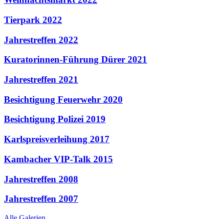
Tierpark 2022
Jahrestreffen 2022
Kuratorinnen-Führung Dürer 2021
Jahrestreffen 2021
Besichtigung Feuerwehr 2020
Besichtigung Polizei 2019
Karlspreisverleihung 2017
Kambacher VIP-Talk 2015
Jahrestreffen 2008
Jahrestreffen 2007
Alle Galerien